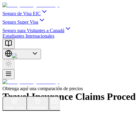
Seguro de Visa EIC
Seguro Super Visa
Seguro para Visitantes a Canadá
Estudiantes Internacionales
Obtenga aquí una comparación de precios
Travel Insurance Claims Proced
Super Visa
Visitantes
EIC