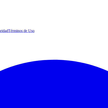
uridad
Términos de Uso